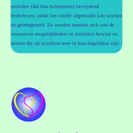
verleden (dat hun belemmert) bevrijdend
herbeleven, zodat het onaffe afgemaakt kan worden
en geïntegreerd. Zo worden mensen zich van de
verworven mogelijkheden en inzichten bewust en
nemen die als krachten mee in hun dagelijkse zijn.