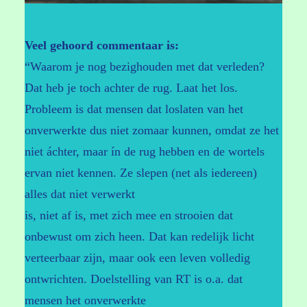
Veel gehoord commentaar is:
“Waarom je nog bezighouden met dat verleden?
Dat heb je toch achter de rug. Laat het los.
Probleem is dat mensen dat loslaten van het
onverwerkte dus niet zomaar kunnen, omdat ze het
niet áchter, maar ín de rug hebben en de wortels
ervan niet kennen. Ze slepen (net als iedereen)
alles dat niet verwerkt
is, niet af is, met zich mee en strooien dat
onbewust om zich heen. Dat kan redelijk licht
verteerbaar zijn, maar ook een leven volledig
ontwrichten. Doelstelling van RT is o.a. dat
mensen het onverwerkte