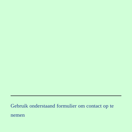
Gebruik onderstaand formulier om contact op te
nemen