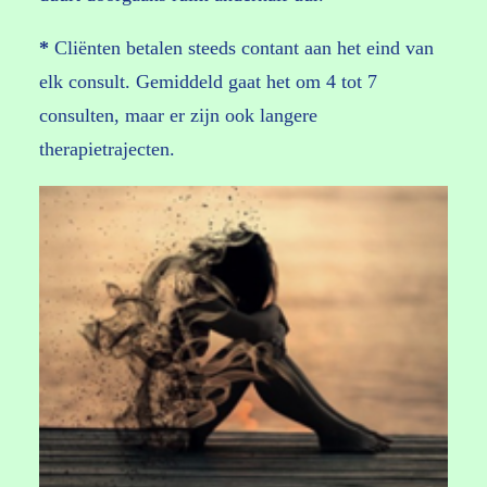
*
Cliënten betalen steeds contant aan het eind van
elk consult. Gemiddeld gaat het om 4 tot 7
consulten, maar er zijn ook langere
therapietrajecten.