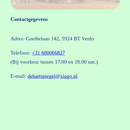
Contactgegevens
Adres: Goethelaan 142, 5924 BT Venlo
Telefoon:
+31 680066827
(Bij voorkeur tussen 17.00 en 18.00 uur.)
E-mail:
dehartspiegel@ziggo.nl