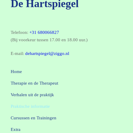
De Hartspiegel
Telefoon:
+31 680066827
(Bij voorkeur tussen 17.00 en 18.00 uur.)
E-mail:
dehartspiegel@ziggo.nl
Home
Therapie en de Therapeut
Verhalen uit de praktijk
Praktische informatie
Cursussen en Trainingen
Extra