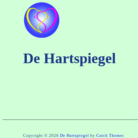
De Hartspiegel
Copyright © 2026
De Hartspiegel
by
Catch Themes