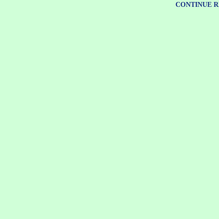
CONTINUE 