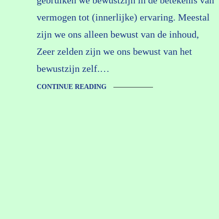
vermogen tot (innerlijke) ervaring. Meestal
zijn we ons alleen bewust van de inhoud,
Zeer zelden zijn we ons bewust van het
bewustzijn zelf.…
CONTINUE READING