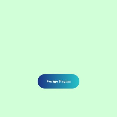
Vorige Pagina